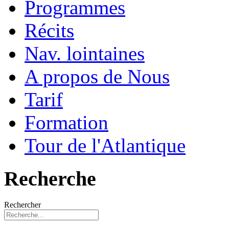
Programmes
Récits
Nav. lointaines
A propos de Nous
Tarif
Formation
Tour de l'Atlantique
Recherche
Rechercher