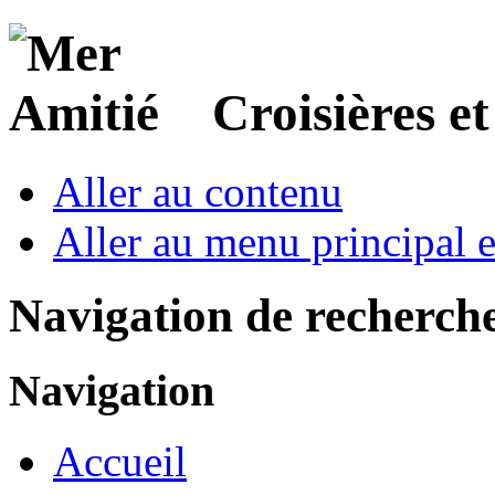
Croisières e
Aller au contenu
Aller au menu principal et
Navigation de recherch
Navigation
Accueil