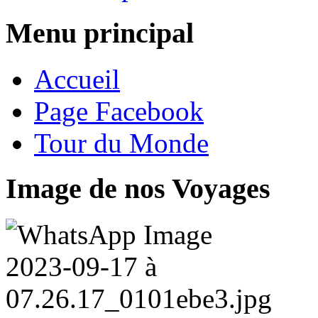
Menu principal
Accueil
Page Facebook
Tour du Monde
Image de nos Voyages