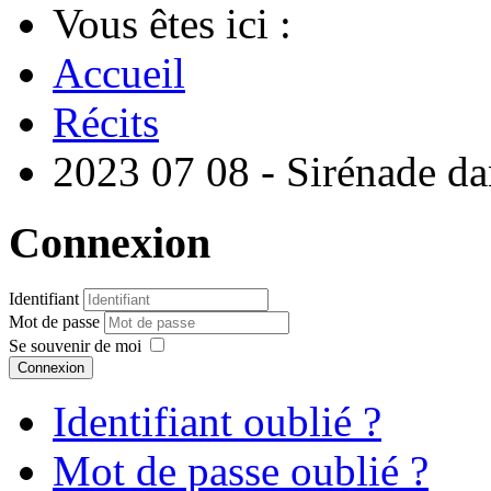
Vous êtes ici :
Accueil
Récits
2023 07 08 - Sirénade da
Connexion
Identifiant
Mot de passe
Se souvenir de moi
Connexion
Identifiant oublié ?
Mot de passe oublié ?